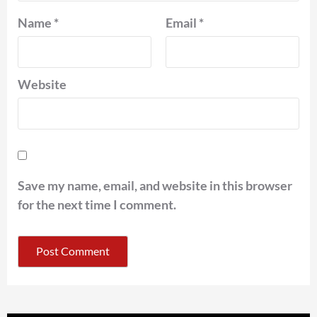
Name
*
Email
*
Website
Save my name, email, and website in this browser
for the next time I comment.