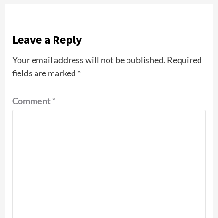
Leave a Reply
Your email address will not be published.
Required
fields are marked
*
Comment
*