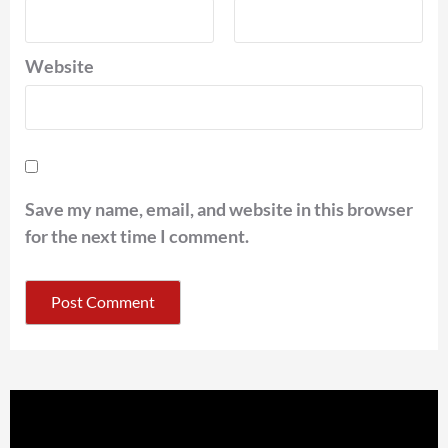
Website
Save my name, email, and website in this browser
for the next time I comment.