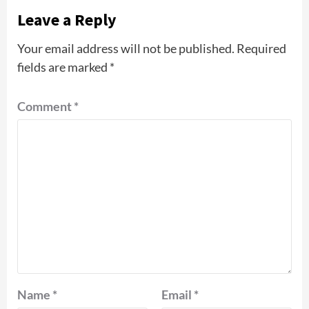
Leave a Reply
Your email address will not be published.
Required
fields are marked
*
Comment
*
Name
*
Email
*