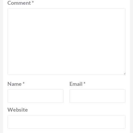
Comment
*
Name
*
Email
*
Website