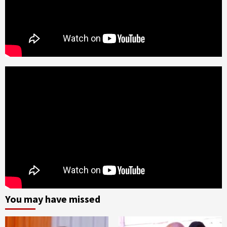
You may have missed