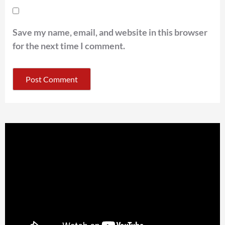
Save my name, email, and website in this browser
for the next time I comment.