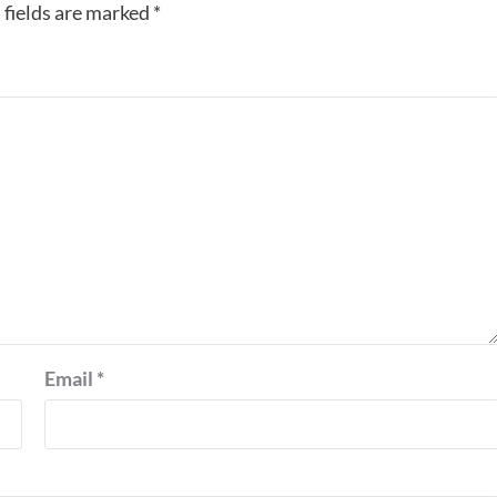
 fields are marked
*
Email
*