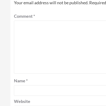
Your email address will not be published.
Required
Comment
*
Name
*
Website