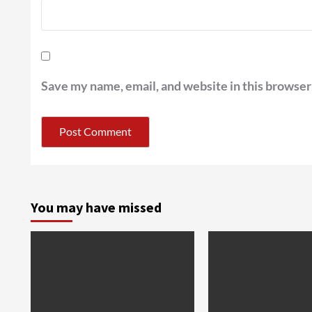
Save my name, email, and website in this browser
You may have missed