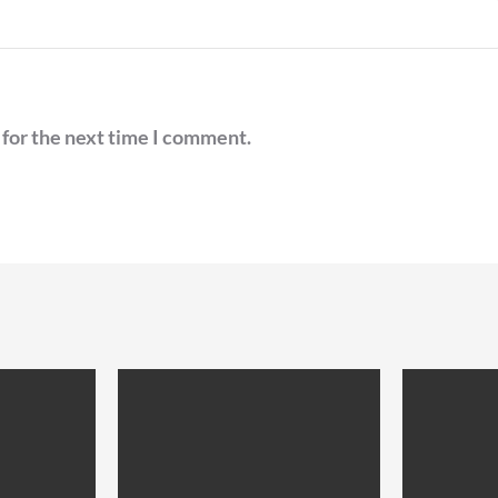
 for the next time I comment.