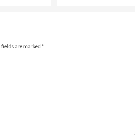
 fields are marked
*