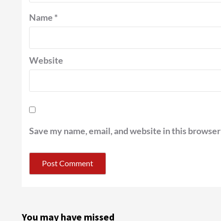
Name
*
Website
Save my name, email, and website in this browser
You may have missed