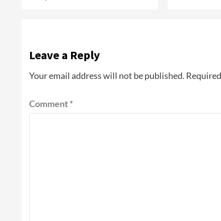
Leave a Reply
Your email address will not be published.
Required
Comment
*