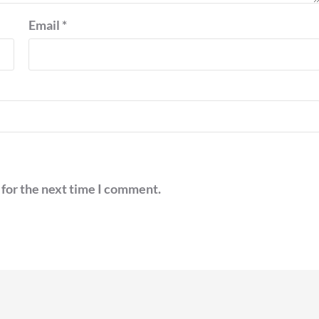
Email
*
 for the next time I comment.