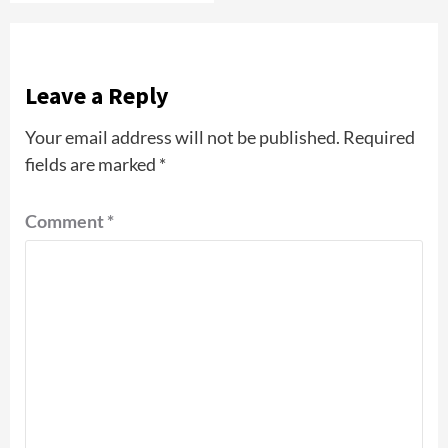
Leave a Reply
Your email address will not be published.
Required
fields are marked
*
Comment
*