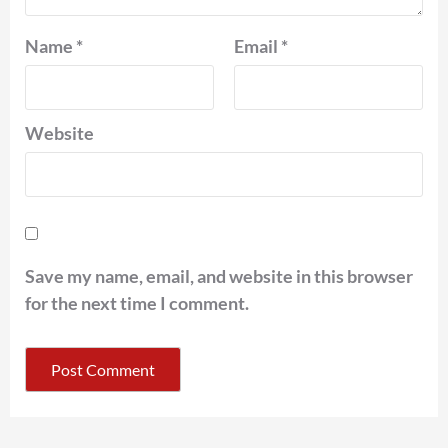
Name
*
Email
*
Website
Save my name, email, and website in this browser
for the next time I comment.