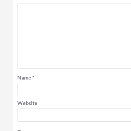
Name
*
Website