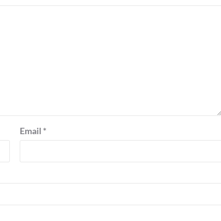
Email
*